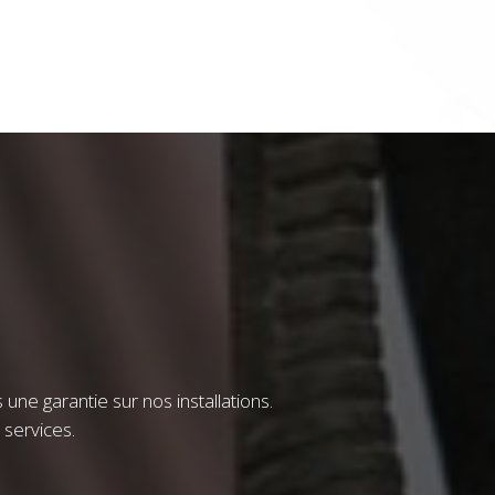
une garantie sur nos installations.
s services.