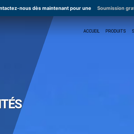
ntactez-nous dès maintenant pour une
Soumission gra
ACCUEIL
PRODUITS
ITÉS