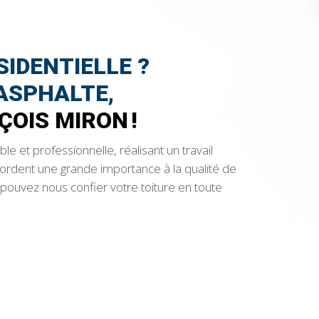
SIDENTIELLE ?
ASPHALTE,
ÇOIS MIRON !
e et professionnelle, réalisant un travail
ordent une grande importance à la qualité de
 pouvez nous confier votre toiture en toute