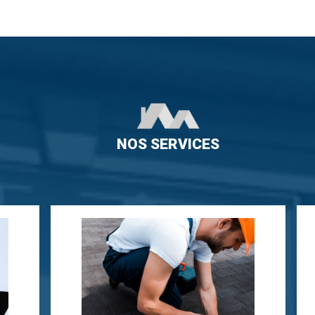
NOS SERVICES