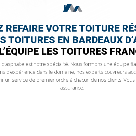
 REFAIRE VOTRE TOITURE RÉ
S TOITURES EN BARDEAUX D’
L’ÉQUIPE LES TOITURES FRAN
d’asphalte est notre spécialité. Nous formons une équipe fiabl
 ans d’expérience dans le domaine, nos experts couvreurs acc
ir un service de premier ordre à chacun de nos clients. Vous
assurance.