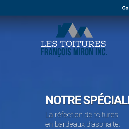
Co
NOTRE SPÉCIAL
La réfection de toitures
en bardeaux d’asphalte.