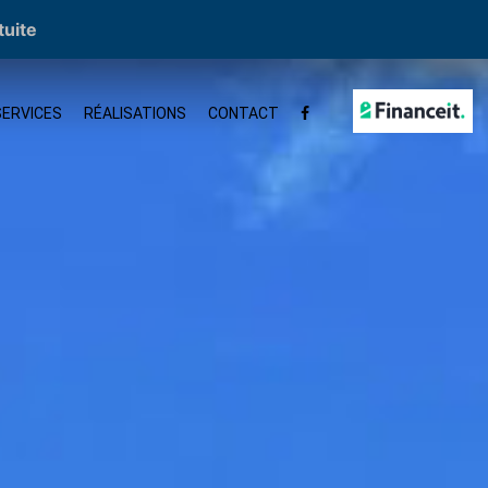
tuite
SERVICES
RÉALISATIONS
CONTACT