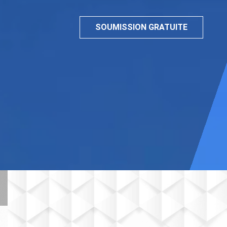
SOUMISSION GRATUITE