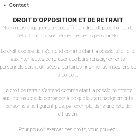
Contact
DROIT D’OPPOSITION ET DE RETRAIT
Nous nous engageons à vous offrir un droit d’opposition et de
retrait quant à vos renseignements personnels.
Le droit d’opposition s’entend comme étant la possiblité offerte
aux internautes de refuser que leurs renseignements
personnels soient utilisées à certaines fins mentionnées lors de
la collecte.
Le droit de retrait s’entend comme étant la possiblité offerte
aux internautes de demander à ce que leurs renseignements
personnels ne figurent plus, par exemple, dans une liste de
diffusion.
Pour pouvoir exercer ces droits, vous pouvez :