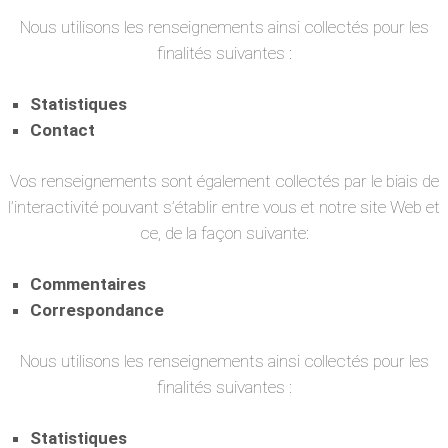
Nous utilisons les renseignements ainsi collectés pour les
finalités suivantes :
Statistiques
Contact
Vos renseignements sont également collectés par le biais de
l’interactivité pouvant s’établir entre vous et notre site Web et
ce, de la façon suivante:
Commentaires
Correspondance
Nous utilisons les renseignements ainsi collectés pour les
finalités suivantes :
Statistiques