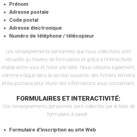
Prénom
Adresse postale
Code postal
Adresse électronique
Numéro de téléphone / télécopieur
Les renseignements personnels que nous collectons sont
recueillis au travers de formulaires et grâce à l’interactivité
établie entre vous et notre site Web. Nous utilisons également,
comme indiqué dans la section suivante, des fichiers témoins
et/ou journaux pour réunir des informations vous concernant.
FORMULAIRES ET INTERACTIVITÉ:
Vos renseignements personnels sont collectés par le biais de
formulaire, à savoir :
Formulaire d’inscription au site Web