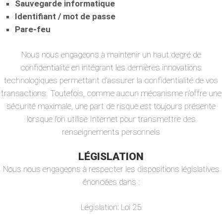
Sauvegarde informatique
Identifiant / mot de passe
Pare-feu
Nous nous engageons à maintenir un haut degré de
confidentialité en intégrant les dernières innovations
technologiques permettant d’assurer la confidentialité de vos
transactions. Toutefois, comme aucun mécanisme n’offre une
sécurité maximale, une part de risque est toujours présente
lorsque l’on utilise Internet pour transmettre des
renseignements personnels
LÉGISLATION
Nous nous engageons à respecter les dispositions législatives
énoncées dans :
Législation: Loi 25