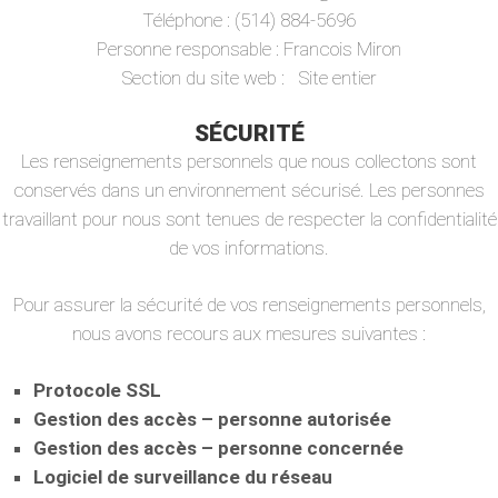
Téléphone : (514) 884-5696
Personne responsable : Francois Miron
Section du site web : Site entier
SÉCURITÉ
Les renseignements personnels que nous collectons sont
conservés dans un environnement sécurisé. Les personnes
travaillant pour nous sont tenues de respecter la confidentialité
de vos informations.
Pour assurer la sécurité de vos renseignements personnels,
nous avons recours aux mesures suivantes :
Protocole SSL
Gestion des accès – personne autorisée
Gestion des accès – personne concernée
Logiciel de surveillance du réseau